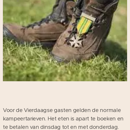
Voor de Vierdaagse gasten gelden de normale
kampeertarieven. Het eten is apart te boeken en
te betalen van dinsdag tot en met donderdag.