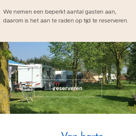
We nemen een beperkt aantal gasten aan,
daarom is het aan te raden op tijd te reserveren.
reserveren